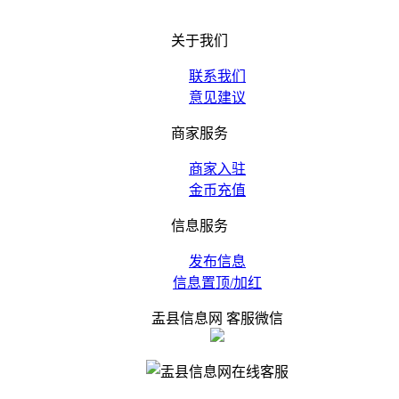
关于我们
联系我们
意见建议
商家服务
商家入驻
金币充值
信息服务
发布信息
信息置顶/加红
盂县信息网 客服微信