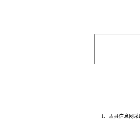
1、盂县信息网