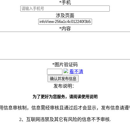
*
手机
涉及页面
*
内容
*
图片验证码
看不清
发布说明：
为了更好为您服务，请阅读使用说明
采用信息审核制，信息需经审核且通过后才会显示，发布信息请遵
2、互联网违禁及其它有风险的信息不予审核.