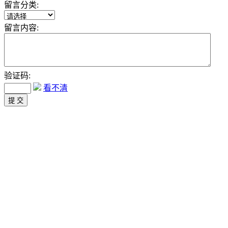
留言分类:
留言内容:
验证码:
看不清