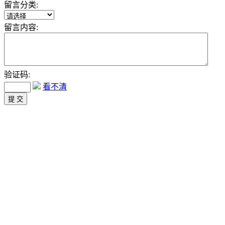
留言分类:
留言内容:
验证码:
看不清