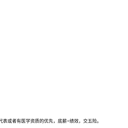
药代表或者有医学资质的优先，底薪+绩效，交五险。