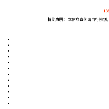
18
特此声明：
本信息真伪请自行辨别，