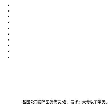
基因公司招聘医药代表2名，要求：大专以下学历，