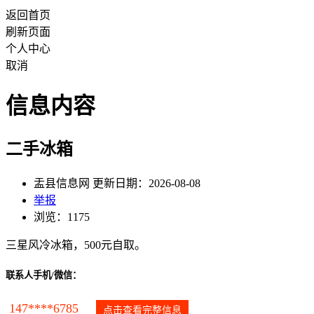
返回首页
刷新页面
个人中心
取消
信息内容
二手冰箱
盂县信息网 更新日期：2026-08-08
举报
浏览：1175
三星风冷冰箱，500元自取。
联系人手机/微信：
147****6785
点击查看完整信息